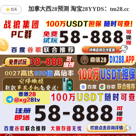
加拿大西28预测 淘宝28YYDS：tm28.cc
白天