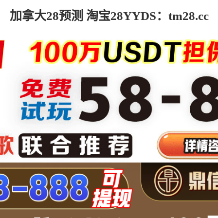
加拿大28预测 淘宝28YYDS：tm28.cc