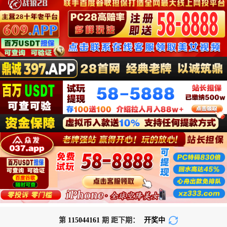
第
115044161
期 距下期：
开奖中