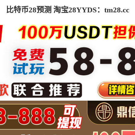
比特币28预测 淘宝28YYDS：tm28.cc